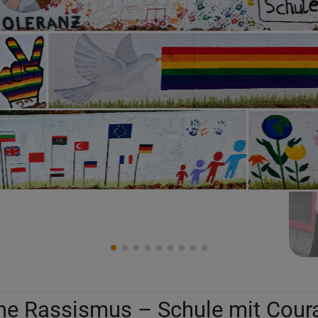
ne Rassismus – Schule mit Cou