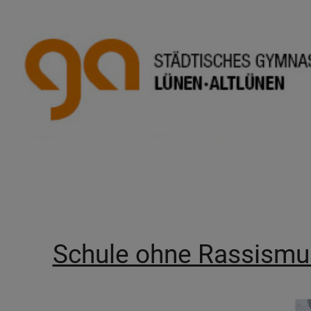
Schule ohne Rassismu