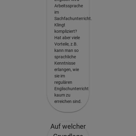
Arbeitssprache
im
Sachfachunterricht.
Klingt
kompliziert?
Hat aber viele
Vorteile, z.B.
kann man so
sprachliche
Kenntnisse
erlangen, wie
sie im
regulären
Englischunterricht
kaum zu
erreichen sind.
Auf welcher