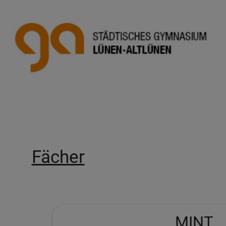
Fächer
MINT