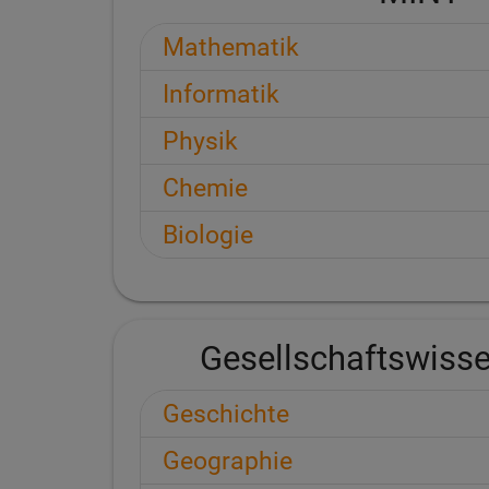
Mathematik
Informatik
Physik
Chemie
Biologie
Gesellschaftswiss
Geschichte
Geographie