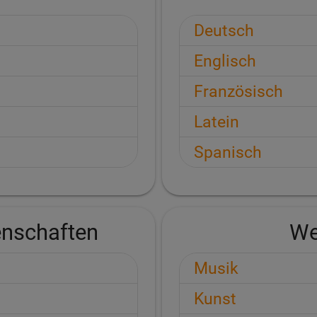
Deutsch
Englisch
Französisch
Latein
Spanisch
enschaften
We
Musik
Kunst