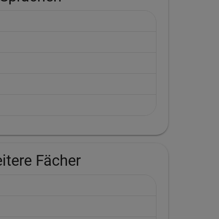
itere Fächer